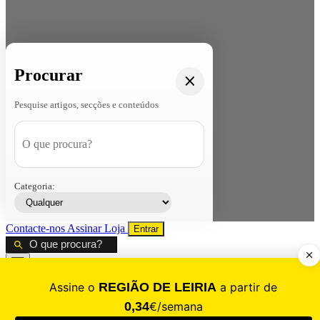
Procurar
Pesquise artigos, secções e conteúdos
Categoria:
Contacte-nos
Assinar
Loja
Entrar
CALAMIDADE