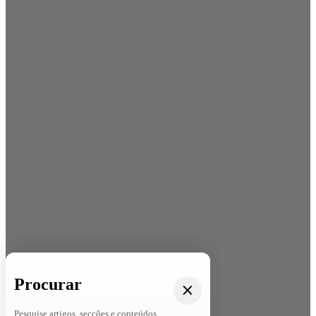
Procurar
Pesquise artigos, secções e conteúdos