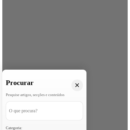
Procurar
Pesquise artigos, secções e conteúdos
Categoria: