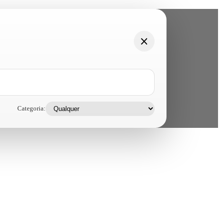
Categoria: