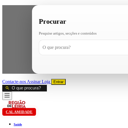
Procurar
Pesquise artigos, secções e conteúdos
Contacte-nos
Assinar
Loja
Entrar
CALAMIDADE
Saúde