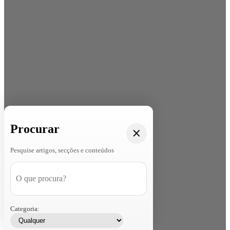
Procurar
Pesquise artigos, secções e conteúdos
Categoria: