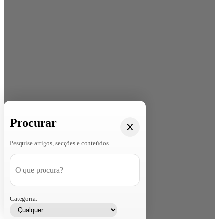
Procurar
Pesquise artigos, secções e conteúdos
Categoria: