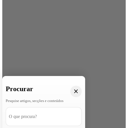
Procurar
Pesquise artigos, secções e conteúdos