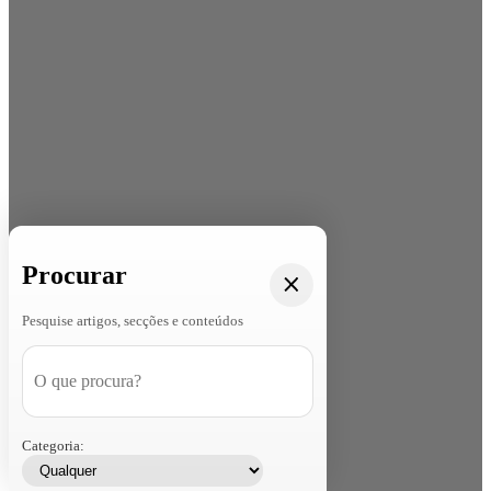
Procurar
Pesquise artigos, secções e conteúdos
Categoria: