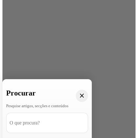
Procurar
Pesquise artigos, secções e conteúdos