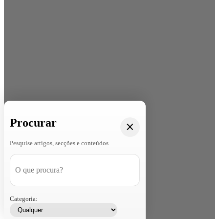
Procurar
Pesquise artigos, secções e conteúdos
Categoria: