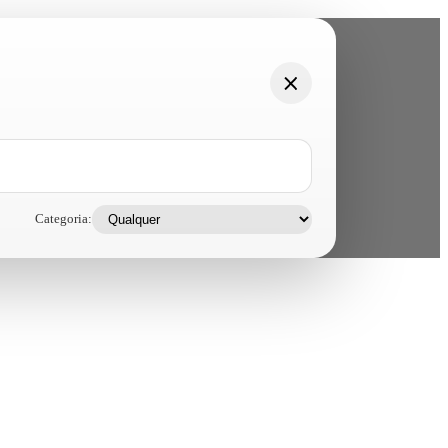
Categoria: