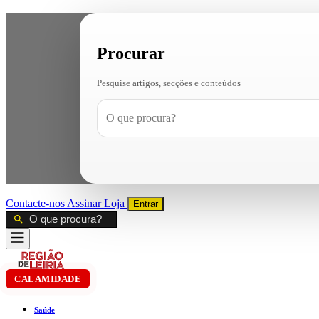
Procurar
Pesquise artigos, secções e conteúdos
Contacte-nos
Assinar
Loja
Entrar
CALAMIDADE
Saúde