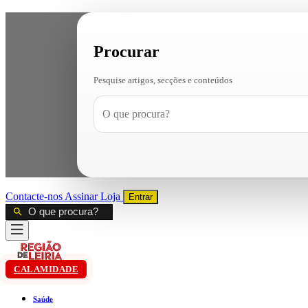
Procurar
Pesquise artigos, secções e conteúdos
Contacte-nos
Assinar
Loja
Entrar
CALAMIDADE
Saúde