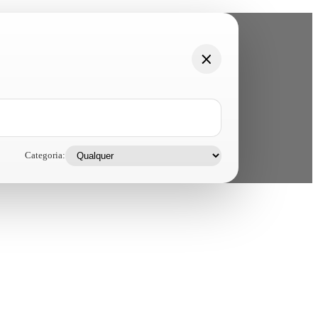
Categoria: