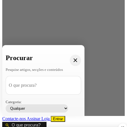
Procurar
Pesquise artigos, secções e conteúdos
Categoria:
Contacte-nos
Assinar
Loja
Entrar