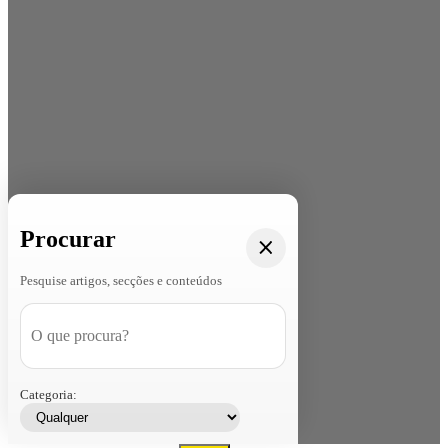
Procurar
Pesquise artigos, secções e conteúdos
Categoria: