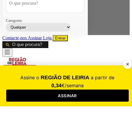
Categoria:
Contacte-nos
Assinar
Loja
Entrar
CALAMIDADE
Saúde
Desporto
Mercado
Cultura
Sociedade