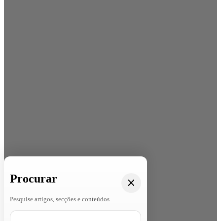
Procurar
Pesquise artigos, secções e conteúdos