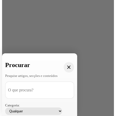
Procurar
Pesquise artigos, secções e conteúdos
Categoria: