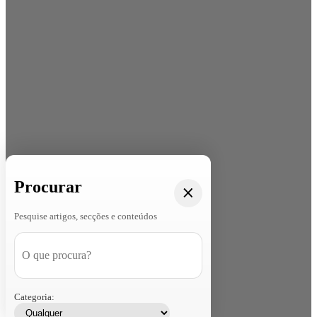
Procurar
Pesquise artigos, secções e conteúdos
Categoria: