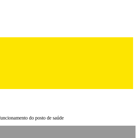
 funcionamento do posto de saúde