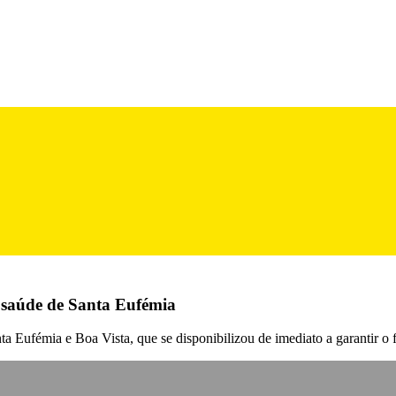
e saúde de Santa Eufémia
ta Eufémia e Boa Vista, que se disponibilizou de imediato a garantir o