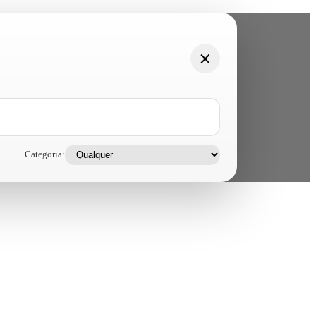
Categoria: