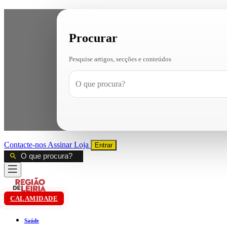
Procurar
Pesquise artigos, secções e conteúdos
Contacte-nos
Assinar
Loja
Entrar
CALAMIDADE
Saúde