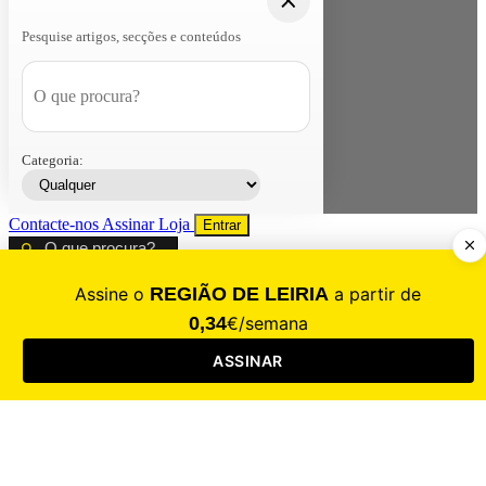
Pesquise artigos, secções e conteúdos
Categoria:
Contacte-nos
Assinar
Loja
Entrar
CALAMIDADE
Saúde
Desporto
Mercado