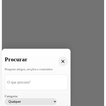
Procurar
Pesquise artigos, secções e conteúdos
Categoria: