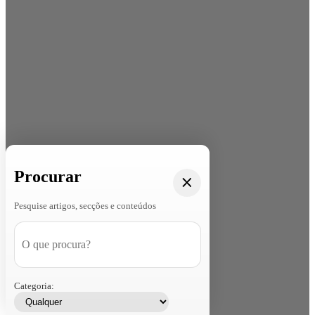
Procurar
Pesquise artigos, secções e conteúdos
Categoria: