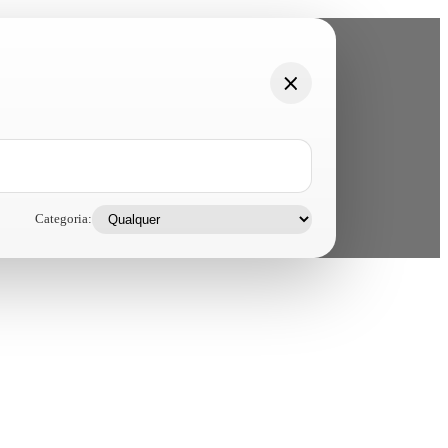
Categoria: