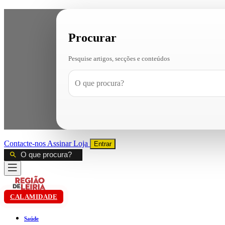
Procurar
Pesquise artigos, secções e conteúdos
Contacte-nos
Assinar
Loja
Entrar
CALAMIDADE
Saúde