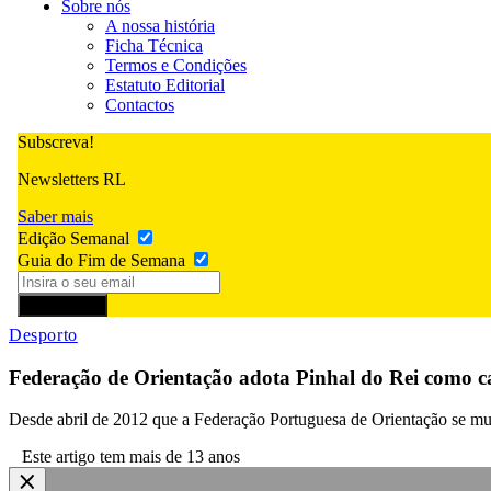
Sobre nós
A nossa história
Ficha Técnica
Termos e Condições
Estatuto Editorial
Contactos
Subscreva!
Newsletters RL
Saber mais
Edição Semanal
Guia do Fim de Semana
Subscrever
Desporto
Federação de Orientação adota Pinhal do Rei como c
Desde abril de 2012 que a Federação Portuguesa de Orientação se mud
Este artigo tem mais de 13 anos