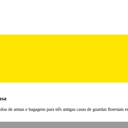
asa
ou de armas e bagagens para três antigas casas de guardas florestais