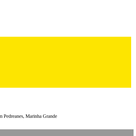
 em Pedreanes, Marinha Grande