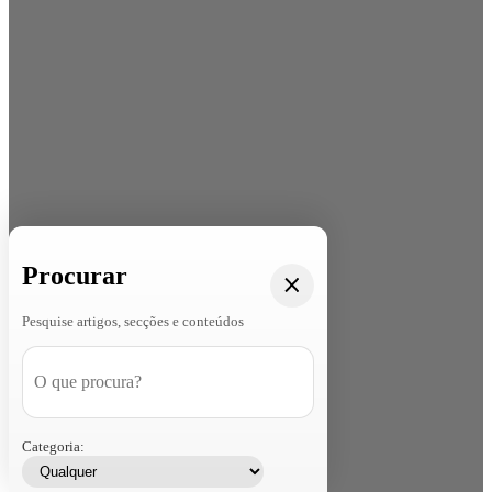
Procurar
Pesquise artigos, secções e conteúdos
Categoria: