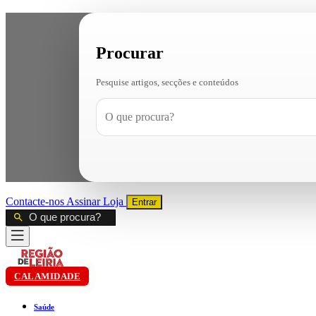
Procurar
Pesquise artigos, secções e conteúdos
Contacte-nos
Assinar
Loja
Entrar
CALAMIDADE
Saúde