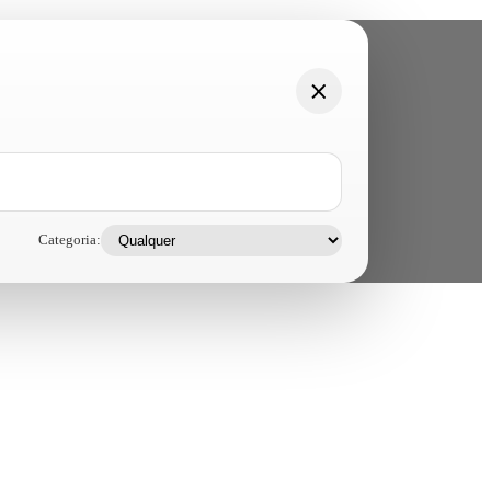
Categoria: