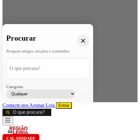
Procurar
Pesquise artigos, secções e conteúdos
Categoria:
Contacte-nos
Assinar
Loja
Entrar
CALAMIDADE