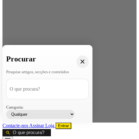
Procurar
Pesquise artigos, secções e conteúdos
Categoria:
Contacte-nos
Assinar
Loja
Entrar