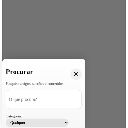
Procurar
Pesquise artigos, secções e conteúdos
Categoria: