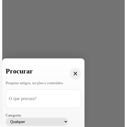
Procurar
Pesquise artigos, secções e conteúdos
Categoria: