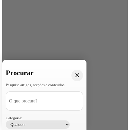
Procurar
Pesquise artigos, secções e conteúdos
Categoria: