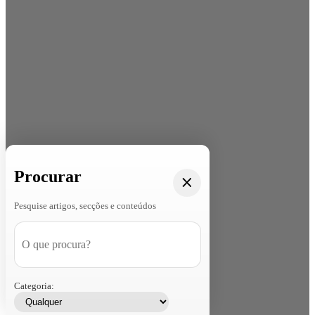
Procurar
Pesquise artigos, secções e conteúdos
Categoria: