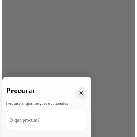
Procurar
Pesquise artigos, secções e conteúdos