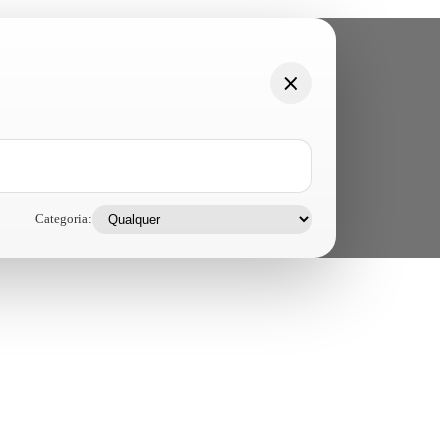
Categoria: