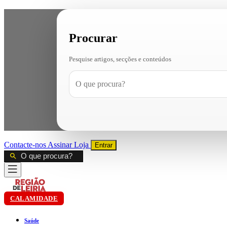
Procurar
Pesquise artigos, secções e conteúdos
Contacte-nos
Assinar
Loja
Entrar
CALAMIDADE
Saúde