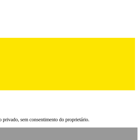
 privado, sem consentimento do proprietário.