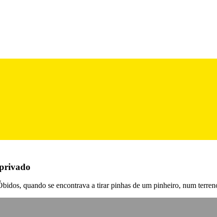
 privado
idos, quando se encontrava a tirar pinhas de um pinheiro, num terreno