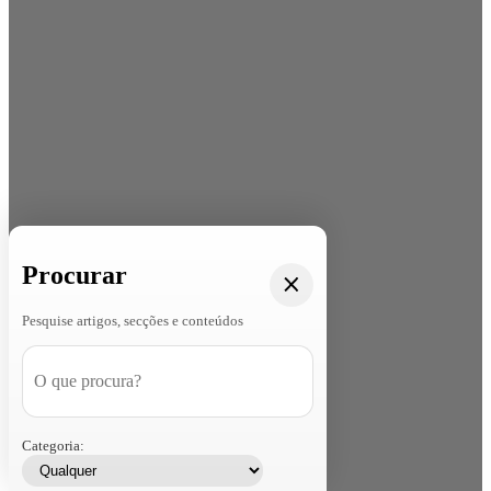
Procurar
Pesquise artigos, secções e conteúdos
Categoria: