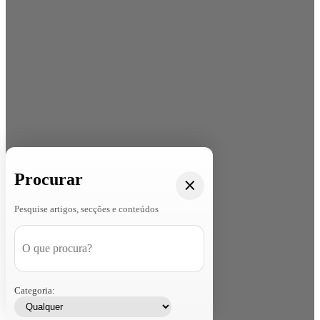
Procurar
Pesquise artigos, secções e conteúdos
Categoria: