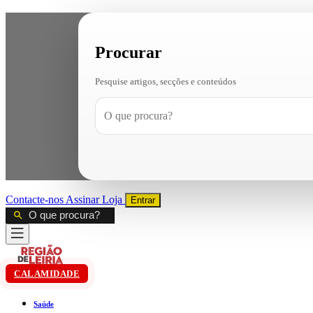
Procurar
Pesquise artigos, secções e conteúdos
Contacte-nos
Assinar
Loja
Entrar
CALAMIDADE
Saúde