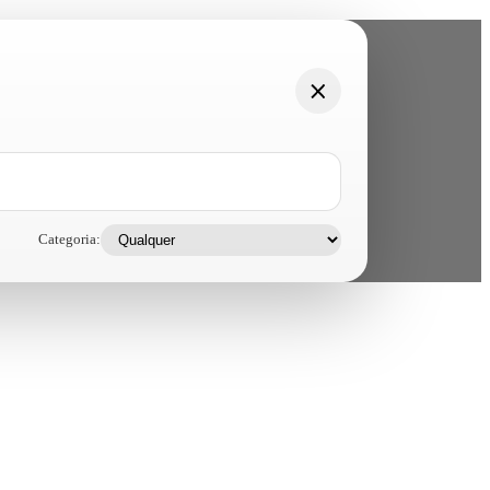
Categoria: