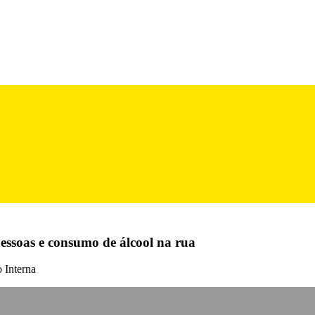
essoas e consumo de álcool na rua
 Interna