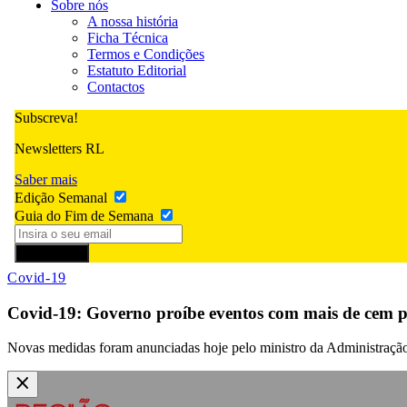
Sobre nós
A nossa história
Ficha Técnica
Termos e Condições
Estatuto Editorial
Contactos
Subscreva!
Newsletters RL
Saber mais
Edição Semanal
Guia do Fim de Semana
Subscrever
Covid-19
Covid-19: Governo proíbe eventos com mais de cem p
Novas medidas foram anunciadas hoje pelo ministro da Administração