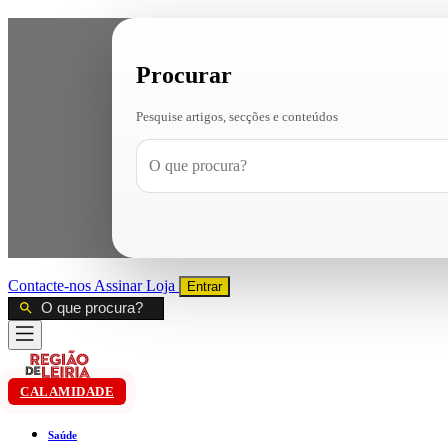
Procurar
Pesquise artigos, secções e conteúdos
Contacte-nos
Assinar
Loja
Entrar
CALAMIDADE
Saúde