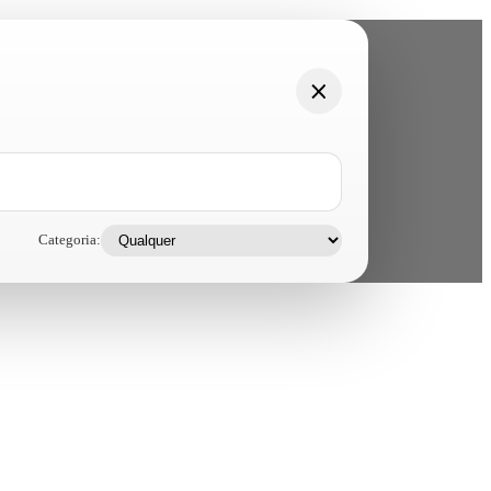
Categoria: