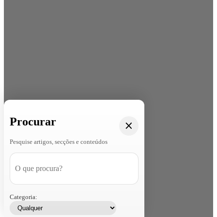
Procurar
Pesquise artigos, secções e conteúdos
Categoria: