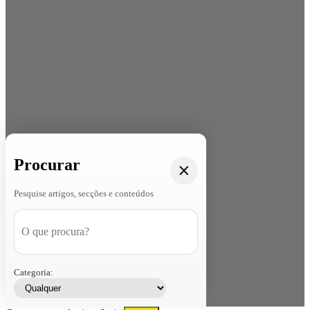
Procurar
Pesquise artigos, secções e conteúdos
Categoria: