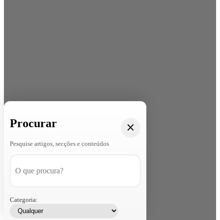
Procurar
Pesquise artigos, secções e conteúdos
Categoria: