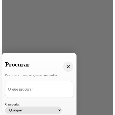
Procurar
Pesquise artigos, secções e conteúdos
Categoria: