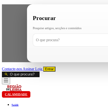
Procurar
Pesquise artigos, secções e conteúdos
Contacte-nos
Assinar
Loja
Entrar
CALAMIDADE
Saúde