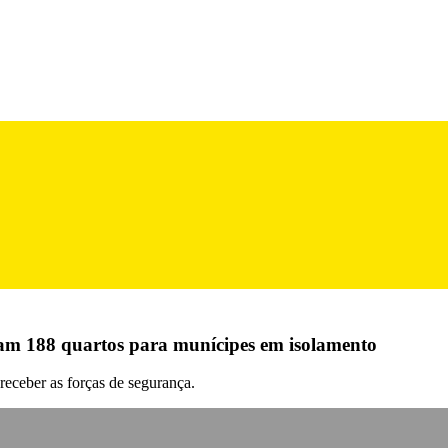
zam 188 quartos para munícipes em isolamento
 receber as forças de segurança.