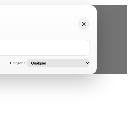
Categoria: