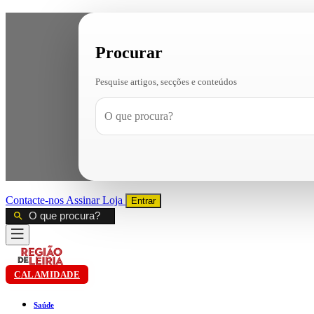
Procurar
Pesquise artigos, secções e conteúdos
Contacte-nos
Assinar
Loja
Entrar
CALAMIDADE
Saúde