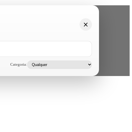
Categoria: