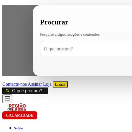
Procurar
Pesquise artigos, secções e conteúdos
Contacte-nos
Assinar
Loja
Entrar
CALAMIDADE
Saúde