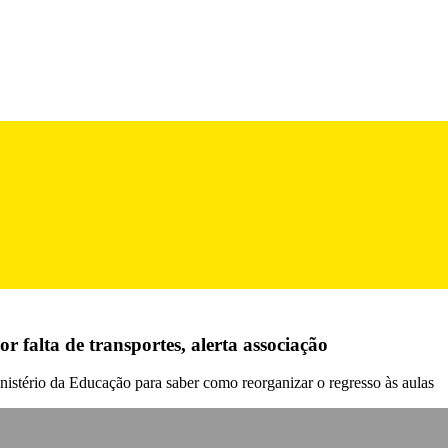
r falta de transportes, alerta associação
nistério da Educação para saber como reorganizar o regresso às aulas