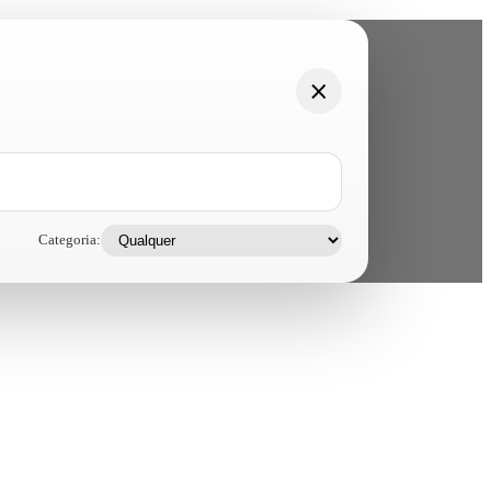
Categoria: