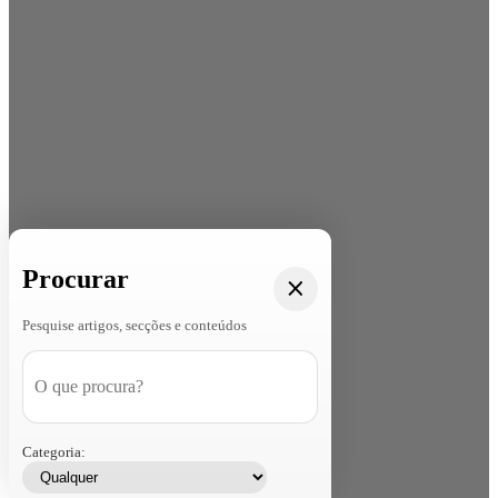
Procurar
Pesquise artigos, secções e conteúdos
Categoria: