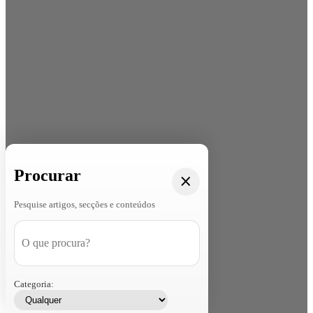
Procurar
Pesquise artigos, secções e conteúdos
Categoria: