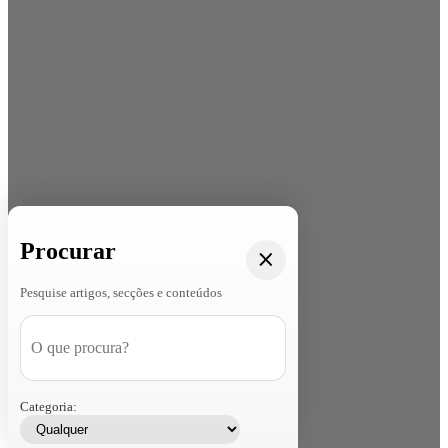
Procurar
Pesquise artigos, secções e conteúdos
Categoria: