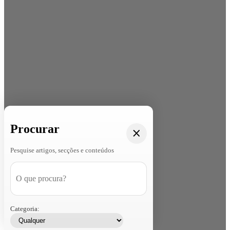
Procurar
Pesquise artigos, secções e conteúdos
Categoria: