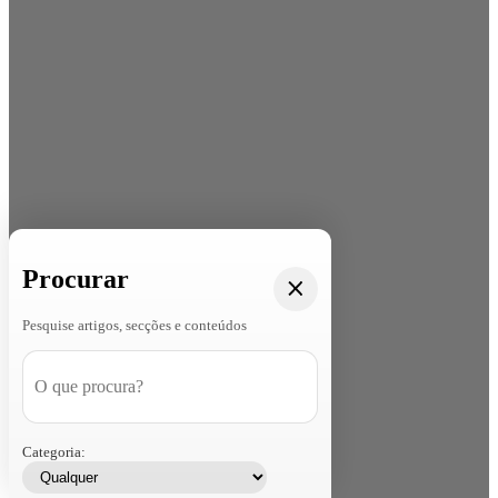
Procurar
Pesquise artigos, secções e conteúdos
Categoria: