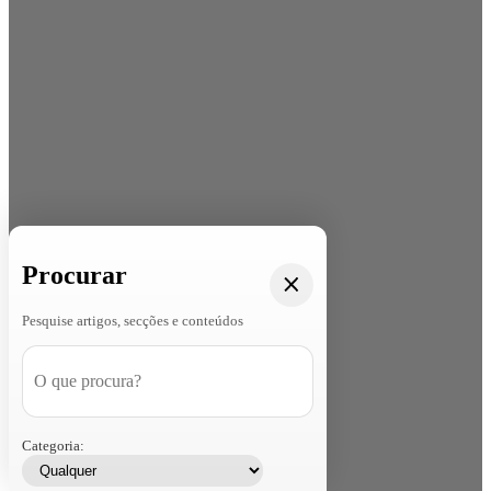
Procurar
Pesquise artigos, secções e conteúdos
Categoria: