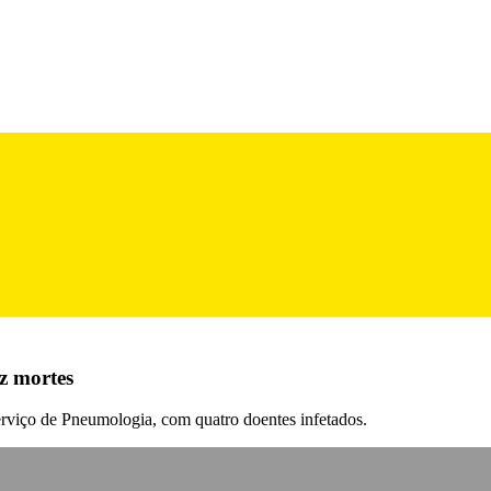
z mortes
erviço de Pneumologia, com quatro doentes infetados.