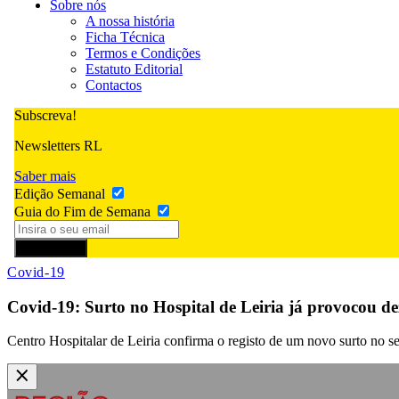
Sobre nós
A nossa história
Ficha Técnica
Termos e Condições
Estatuto Editorial
Contactos
Subscreva!
Newsletters RL
Saber mais
Edição Semanal
Guia do Fim de Semana
Subscrever
Covid-19
Covid-19: Surto no Hospital de Leiria já provocou de
Centro Hospitalar de Leiria confirma o registo de um novo surto no s