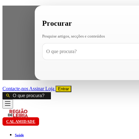
Procurar
Pesquise artigos, secções e conteúdos
Contacte-nos
Assinar
Loja
Entrar
CALAMIDADE
Saúde