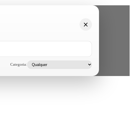
Categoria: